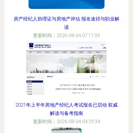
房产经纪人协理证与房地产评估 报名途径与职业解
读
更新时间：2026-08-04 07:11:09
2021年上半年房地产经纪人考试报名已启动 权威
解读与备考指南
更新时间：2026-08-04 04:29:34