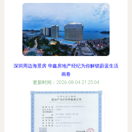
深圳周边海景房 华鑫房地产经纪为你解锁蔚蓝生活
画卷
更新时间：2026-08-04 21:25:04