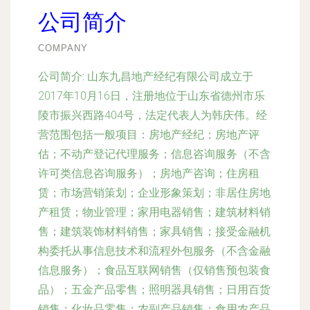
公司简介
COMPANY
公司简介:
山东九昌地产经纪有限公司成立于
2017年10月16日，注册地位于山东省德州市乐
陵市振兴西路404号，法定代表人为韩庆伟。经
营范围包括一般项目：房地产经纪；房地产评
估；不动产登记代理服务；信息咨询服务（不含
许可类信息咨询服务）；房地产咨询；住房租
赁；市场营销策划；企业形象策划；非居住房地
产租赁；物业管理；家用电器销售；建筑材料销
售；建筑装饰材料销售；家具销售；接受金融机
构委托从事信息技术和流程外包服务（不含金融
信息服务）；食品互联网销售（仅销售预包装食
品）；五金产品零售；照明器具销售；日用百货
销售；化妆品零售；农副产品销售；食用农产品