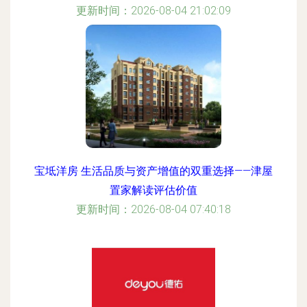
更新时间：2026-08-04 21:02:09
宝坻洋房 生活品质与资产增值的双重选择——津屋
置家解读评估价值
更新时间：2026-08-04 07:40:18