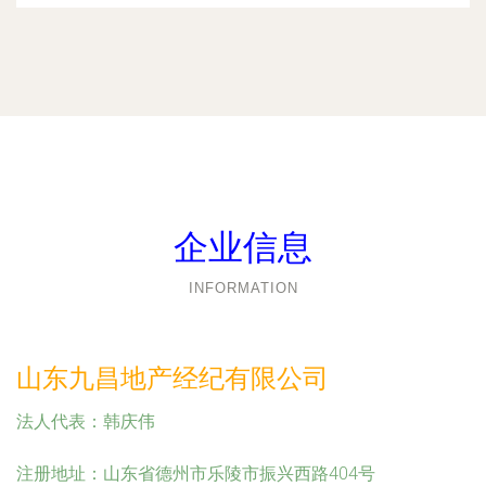
企业信息
INFORMATION
山东九昌地产经纪有限公司
法人代表：
韩庆伟
注册地址：
山东省德州市乐陵市振兴西路404号