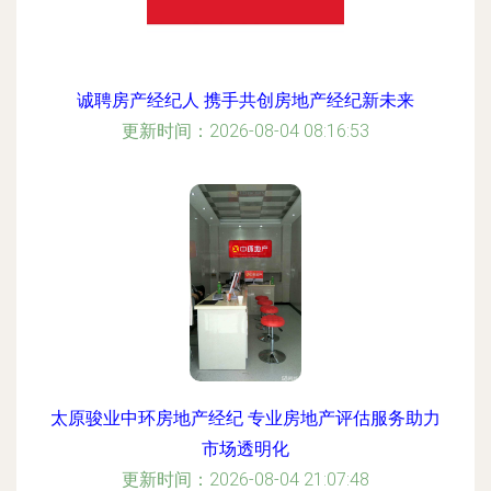
诚聘房产经纪人 携手共创房地产经纪新未来
更新时间：2026-08-04 08:16:53
太原骏业中环房地产经纪 专业房地产评估服务助力
市场透明化
更新时间：2026-08-04 21:07:48