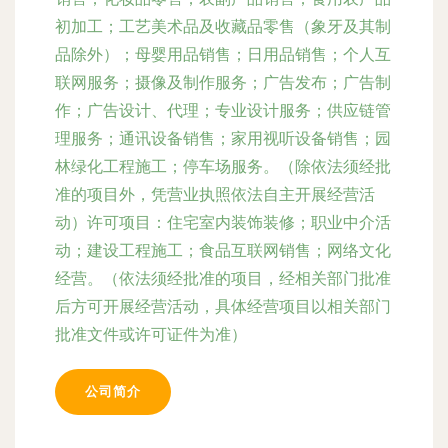
初加工；工艺美术品及收藏品零售（象牙及其制
品除外）；母婴用品销售；日用品销售；个人互
联网服务；摄像及制作服务；广告发布；广告制
作；广告设计、代理；专业设计服务；供应链管
理服务；通讯设备销售；家用视听设备销售；园
林绿化工程施工；停车场服务。（除依法须经批
准的项目外，凭营业执照依法自主开展经营活
动）许可项目：住宅室内装饰装修；职业中介活
动；建设工程施工；食品互联网销售；网络文化
经营。（依法须经批准的项目，经相关部门批准
后方可开展经营活动，具体经营项目以相关部门
批准文件或许可证件为准）
公司简介