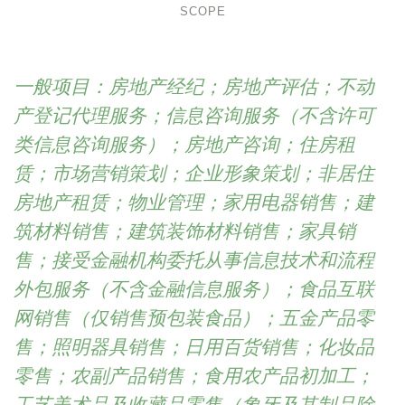
SCOPE
一般项目：房地产经纪；房地产评估；不动
产登记代理服务；信息咨询服务（不含许可
类信息咨询服务）；房地产咨询；住房租
赁；市场营销策划；企业形象策划；非居住
房地产租赁；物业管理；家用电器销售；建
筑材料销售；建筑装饰材料销售；家具销
售；接受金融机构委托从事信息技术和流程
外包服务（不含金融信息服务）；食品互联
网销售（仅销售预包装食品）；五金产品零
售；照明器具销售；日用百货销售；化妆品
零售；农副产品销售；食用农产品初加工；