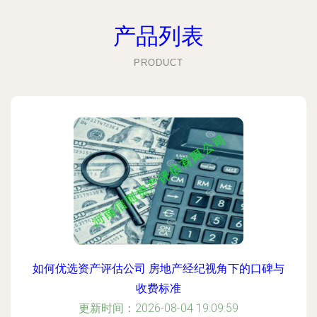
产品列表
PRODUCT
如何优选资产评估公司 房地产经纪视角下的口碑与
收费标准
更新时间：2026-08-04 19:09:59