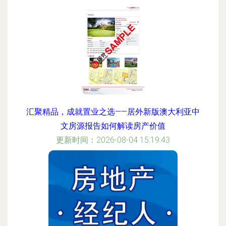
汇聚精品，成就置业之选——居外新版澳大利亚中
文房源报告如何解读房产价值
更新时间：2026-08-04 15:19:43