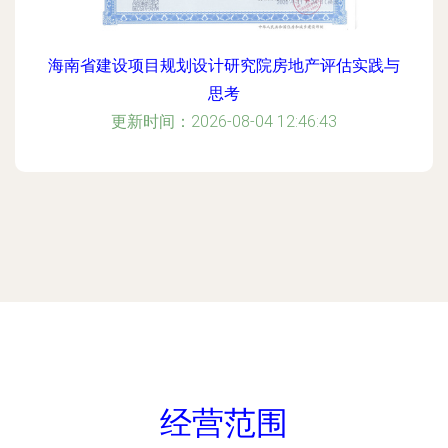
海南省建设项目规划设计研究院房地产评估实践与
思考
更新时间：2026-08-04 12:46:43
经营范围