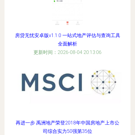
房贷无忧安卓版v1.1.0 一站式地产评估与查询工具
全面解析
更新时间：2026-08-04 20:13:06
再进一步 禹洲地产荣登2018年中国房地产上市公
司综合实力50强第35位