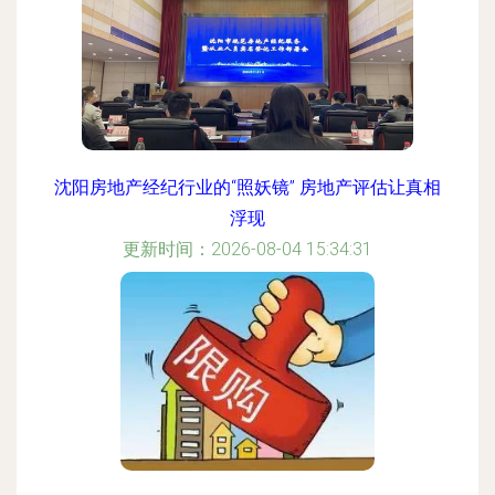
沈阳房地产经纪行业的“照妖镜” 房地产评估让真相
浮现
更新时间：2026-08-04 15:34:31