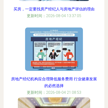
买房，一定要找房产经纪人与房地产评估的理由
更新时间：2026-08-04 13:37:05
房地产经纪机构应合理降低服务费用 行业健康发展
的必然选择
更新时间：2026-08-04 21:08:53