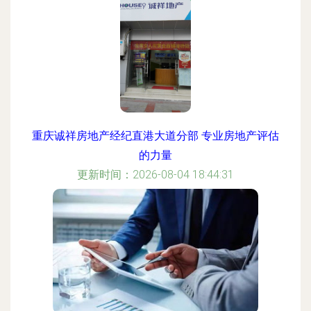
重庆诚祥房地产经纪直港大道分部 专业房地产评估
的力量
更新时间：2026-08-04 18:44:31