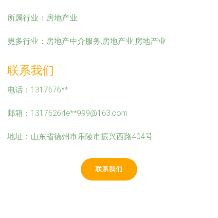
所属行业：
房地产业
更多行业：
房地产中介服务,房地产业,房地产业
联系我们
电话：1317676**
邮箱：13176264e**
999@163.com
地址：山东省德州市乐陵市振兴西路404号
联系我们