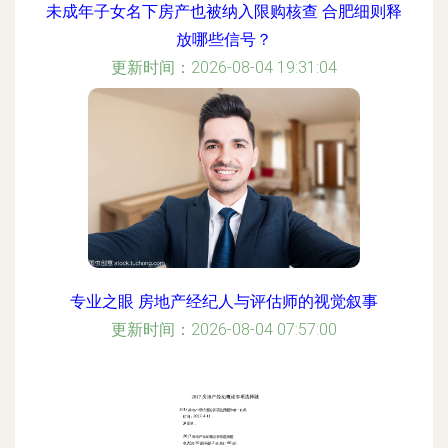
未成年子女名下房产也被纳入限购核查 合肥细则释
放哪些信号？
更新时间：2026-08-04 19:31:04
专业之眼 房地产经纪人与评估师的视觉叙事
更新时间：2026-08-04 07:57:00