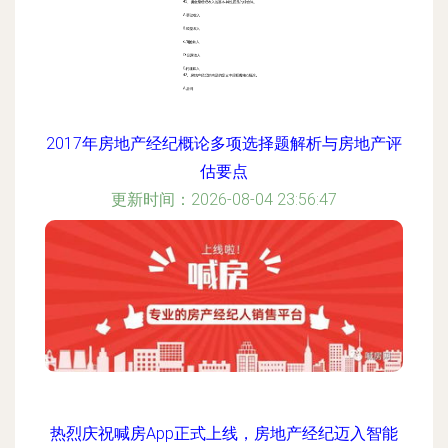
2017年房地产经纪概论多项选择题解析与房地产评
估要点
更新时间：2026-08-04 23:56:47
热烈庆祝喊房App正式上线，房地产经纪迈入智能