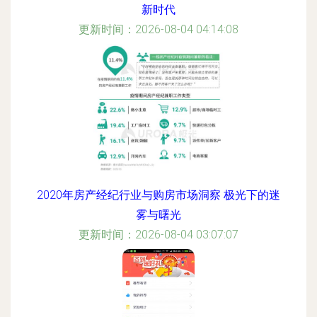
新时代
更新时间：2026-08-04 04:14:08
2020年房产经纪行业与购房市场洞察 极光下的迷
雾与曙光
更新时间：2026-08-04 03:07:07