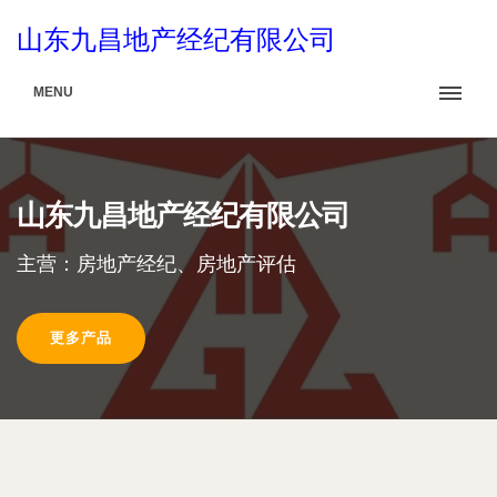
山东九昌地产经纪有限公司
MENU
山东九昌地产经纪有限公司
主营：房地产经纪、房地产评估
更多产品