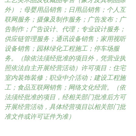
工艺美术品及收藏品零售（象牙及其制品除
外）；母婴用品销售；日用品销售；个人互
联网服务；摄像及制作服务；广告发布；广
告制作；广告设计、代理；专业设计服务；
供应链管理服务；通讯设备销售；家用视听
设备销售；园林绿化工程施工；停车场服
务。（除依法须经批准的项目外，凭营业执
照依法自主开展经营活动）许可项目：住宅
室内装饰装修；职业中介活动；建设工程施
工；食品互联网销售；网络文化经营。（依
法须经批准的项目，经相关部门批准后方可
开展经营活动，具体经营项目以相关部门批
准文件或许可证件为准）